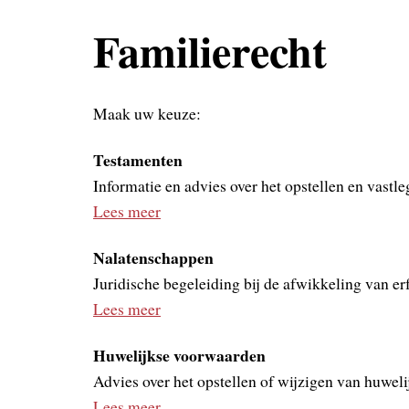
Familierecht
Maak uw keuze:
Testamenten
Informatie en advies over het opstellen en vastle
Lees meer
Nalatenschappen
Juridische begeleiding bij de afwikkeling van e
Lees meer
Huwelijkse voorwaarden
Advies over het opstellen of wijzigen van huwel
Lees meer