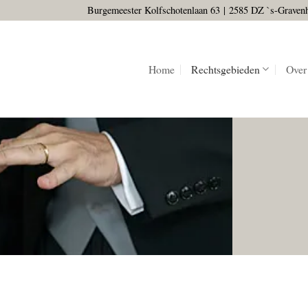
Burgemeester Kolfschotenlaan 63
|
2585 DZ `s-Graven
Home
Rechtsgebieden
Over