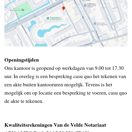
Openingstijden
Ons kantoor is geopend op werkdagen van 9.00 tot 17.30
uur. In overleg is een bespreking casu quo het tekenen van
een akte buiten kantooruren mogelijk. Tevens is het
mogelijk om op locatie een bespreking te voeren, casu quo
de akte te tekenen.
Kwaliteitsrekeningen Van de Velde Notariaat