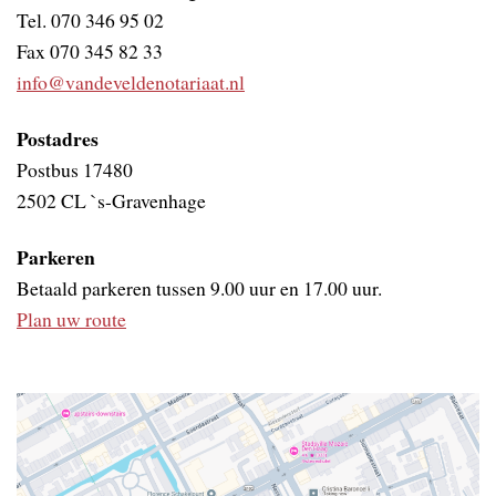
Tel. 070 346 95 02
Fax 070 345 82 33
info@vandeveldenotariaat.nl
Postadres
Postbus 17480
2502 CL `s-Gravenhage
Parkeren
Betaald parkeren tussen 9.00 uur en 17.00 uur.
Plan uw route