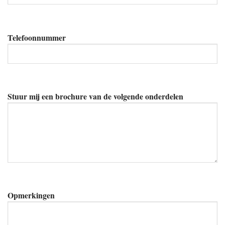
Telefoonnummer
Stuur mij een brochure van de volgende onderdelen
Opmerkingen