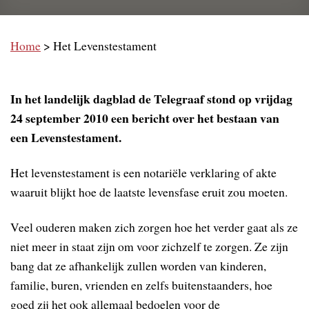
Home
>
Het Levenstestament
In het landelijk dagblad de Telegraaf stond op vrijdag
24 september 2010 een bericht over het bestaan van
een Levenstestament.
Het levenstestament is een notariële verklaring of akte
waaruit blijkt hoe de laatste levensfase eruit zou moeten.
Veel ouderen maken zich zorgen hoe het verder gaat als ze
niet meer in staat zijn om voor zichzelf te zorgen. Ze zijn
bang dat ze afhankelijk zullen worden van kinderen,
familie, buren, vrienden en zelfs buitenstaanders, hoe
goed zij het ook allemaal bedoelen voor de