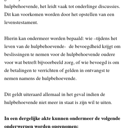
hulpbehoevende, het leidt vaak tot onderlinge discussies.
Dit kan voorkomen worden door het opstellen van een
levenstestament.
Hierin kan ondermeer worden bepaald: wie –tijdens het
leven van de hulpbehoevende- de bevoegdheid krijgt om
beslissingen te nemen voor de hulpbehoevende oudere
voor wat betreft bijvoorbeeld zorg, of wie bevoegd is om
de betalingen te verrichten of gelden in ontvangst te
nemen namens de hulpbehoevende.
Dit geldt uiteraard allemaal in het geval indien de
hulpbehoevende niet meer in staat is zijn wil te uiten.
In een dergelijke akte kunnen ondermeer de volgende
onderwerpen worden opgenomen: