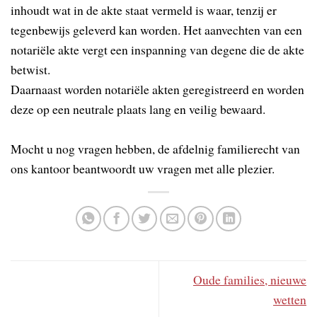
inhoudt wat in de akte staat vermeld is waar, tenzij er
tegenbewijs geleverd kan worden. Het aanvechten van een
notariële akte vergt een inspanning van degene die de akte
betwist.
Daarnaast worden notariële akten geregistreerd en worden
deze op een neutrale plaats lang en veilig bewaard.
Mocht u nog vragen hebben, de afdelnig familierecht van
ons kantoor beantwoordt uw vragen met alle plezier.
Oude families, nieuwe
wetten