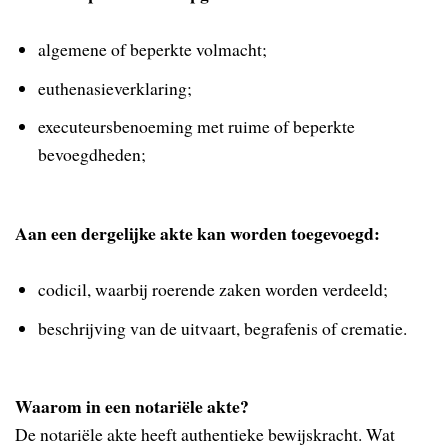
algemene of beperkte volmacht;
euthenasieverklaring;
executeursbenoeming met ruime of beperkte
bevoegdheden;
Aan een dergelijke akte kan worden toegevoegd:
codicil, waarbij roerende zaken worden verdeeld;
beschrijving van de uitvaart, begrafenis of crematie.
Waarom in een notariële akte?
De notariële akte heeft authentieke bewijskracht. Wat